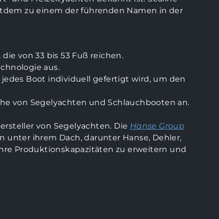
seitdem zu einem der führenden Namen in der
die von 33 bis 53 Fuß reichen.
chnologie aus.
jedes Boot individuell gefertigt wird, um den
eihe von Segelyachten und Schlauchbooten an.
ersteller von Segelyachten. Die
Hanse Group
en unter ihrem Dach, darunter Hanse, Dehler,
ihre Produktionskapazitäten zu erweitern und