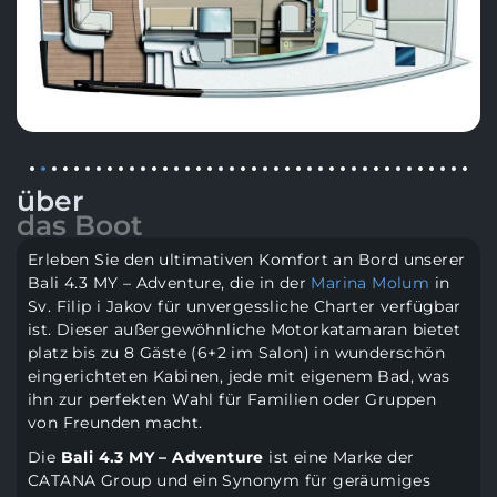
über
das Boot
Erleben Sie den ultimativen Komfort an Bord unserer
Bali 4.3 MY – Adventure, die in der
Marina Molum
in
Sv. Filip i Jakov für unvergessliche Charter verfügbar
ist. Dieser außergewöhnliche Motorkatamaran bietet
platz bis zu 8 Gäste (6+2 im Salon) in wunderschön
eingerichteten Kabinen, jede mit eigenem Bad, was
ihn zur perfekten Wahl für Familien oder Gruppen
von Freunden macht.
Die
Bali 4.3 MY – Adventure
ist eine Marke der
CATANA Group und ein Synonym für geräumiges