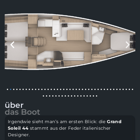
über
das Boot
Irgendwie sieht man’s am ersten Blick: die
Grand
Soleil 44
stammt aus der Feder italienischer
Designer.